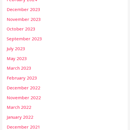
December 2023
November 2023
October 2023
September 2023
July 2023
May 2023
March 2023
February 2023
December 2022
November 2022
March 2022
January 2022
December 2021