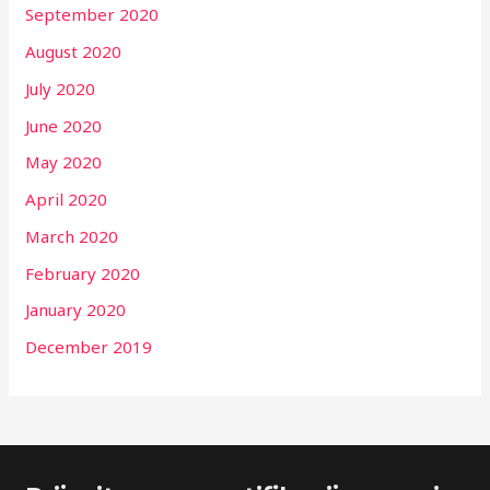
September 2020
August 2020
July 2020
June 2020
May 2020
April 2020
March 2020
February 2020
January 2020
December 2019