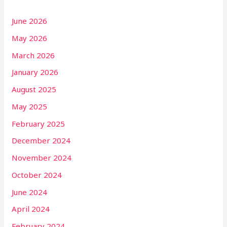
June 2026
May 2026
March 2026
January 2026
August 2025
May 2025
February 2025
December 2024
November 2024
October 2024
June 2024
April 2024
February 2024