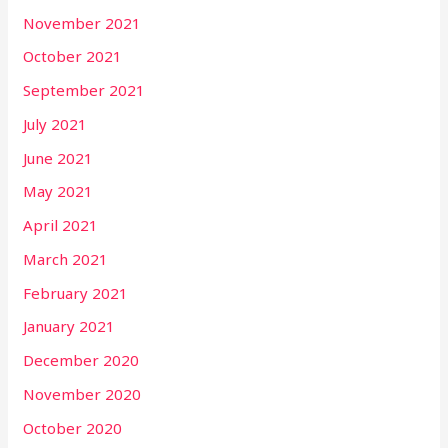
November 2021
October 2021
September 2021
July 2021
June 2021
May 2021
April 2021
March 2021
February 2021
January 2021
December 2020
November 2020
October 2020