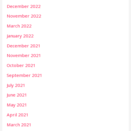
December 2022
November 2022
March 2022
January 2022
December 2021
November 2021
October 2021
September 2021
July 2021
June 2021
May 2021
April 2021
March 2021