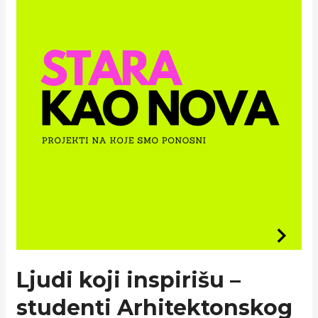
Ljudi koji inspirišu –
studenti Arhitektonskog