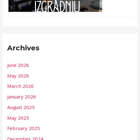
Archives
June 2026
May 2026
March 2026
January 2026
August 2025
May 2025
February 2025
December 2024