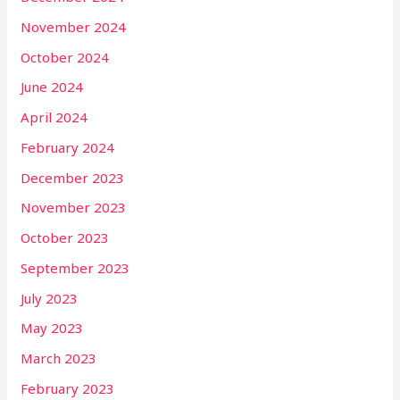
November 2024
October 2024
June 2024
April 2024
February 2024
December 2023
November 2023
October 2023
September 2023
July 2023
May 2023
March 2023
February 2023