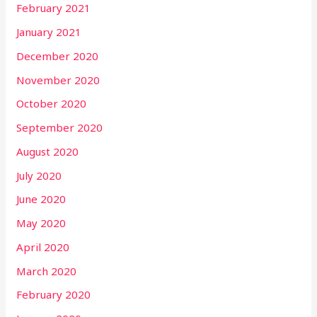
February 2021
January 2021
December 2020
November 2020
October 2020
September 2020
August 2020
July 2020
June 2020
May 2020
April 2020
March 2020
February 2020