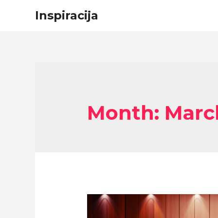
Inspiracija
Month: Marc