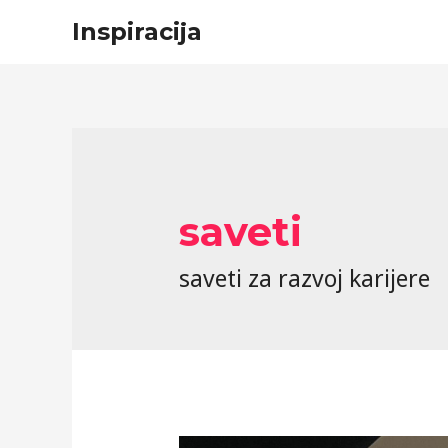
Inspiracija
saveti
saveti za razvoj karijere