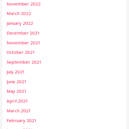
November 2022
March 2022
January 2022
December 2021
November 2021
October 2021
September 2021
July 2021
June 2021
May 2021
April 2021
March 2021
February 2021