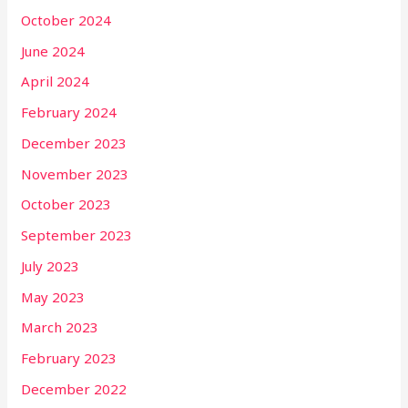
October 2024
June 2024
April 2024
February 2024
December 2023
November 2023
October 2023
September 2023
July 2023
May 2023
March 2023
February 2023
December 2022