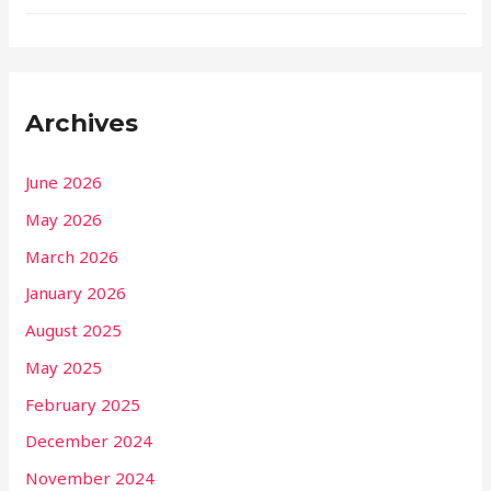
Archives
June 2026
May 2026
March 2026
January 2026
August 2025
May 2025
February 2025
December 2024
November 2024