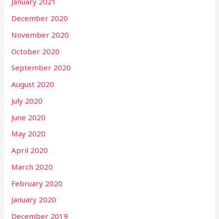
January 2021
December 2020
November 2020
October 2020
September 2020
August 2020
July 2020
June 2020
May 2020
April 2020
March 2020
February 2020
January 2020
December 2019