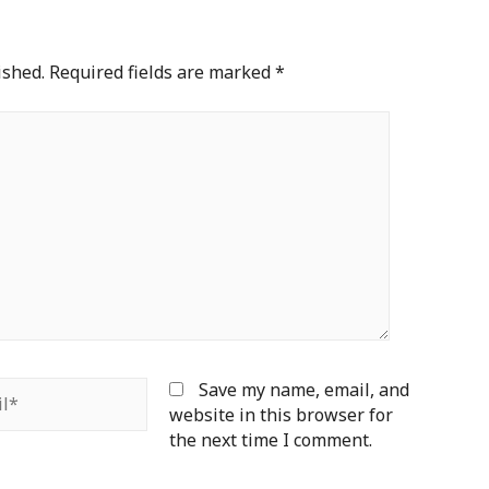
ished.
Required fields are marked
*
*
Save my name, email, and
website in this browser for
the next time I comment.