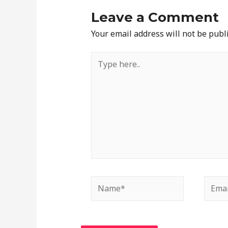
Leave a Comment
Your email address will not be publ
Type
here..
Name*
Email