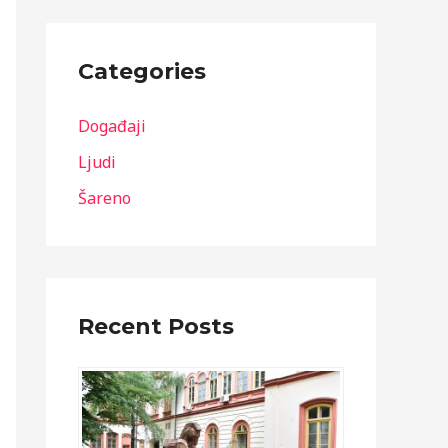
Categories
Događaji
Ljudi
Šareno
Recent Posts