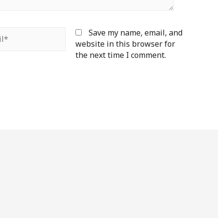
*
Save my name, email, and
website in this browser for
the next time I comment.