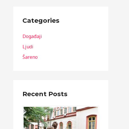
Categories
Događaji
Ljudi
Šareno
Recent Posts