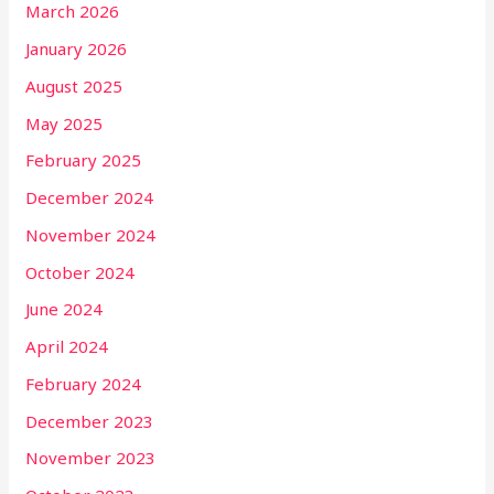
March 2026
January 2026
August 2025
May 2025
February 2025
December 2024
November 2024
October 2024
June 2024
April 2024
February 2024
December 2023
November 2023