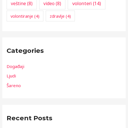
volonteri
(14)
veštine
(8)
video
(8)
volontiranje
(4)
zdravlje
(4)
Categories
Događaji
Ljudi
Šareno
Recent Posts