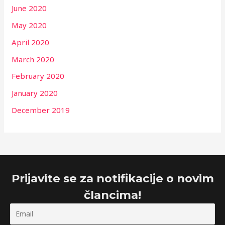
June 2020
May 2020
April 2020
March 2020
February 2020
January 2020
December 2019
Prijavite se za notifikacije o novim
člancima!