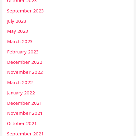
October 2023
September 2023
July 2023
May 2023
March 2023
February 2023
December 2022
November 2022
March 2022
January 2022
December 2021
November 2021
October 2021
September 2021