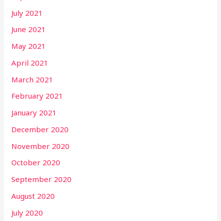
July 2021
June 2021
May 2021
April 2021
March 2021
February 2021
January 2021
December 2020
November 2020
October 2020
September 2020
August 2020
July 2020