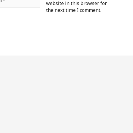
website in this browser for
the next time I comment.